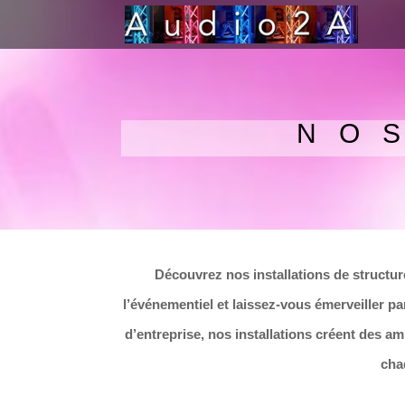
NO
Découvrez nos installations de structur
l’événementiel et laissez-vous émerveiller p
d’entreprise, nos installations créent des 
cha